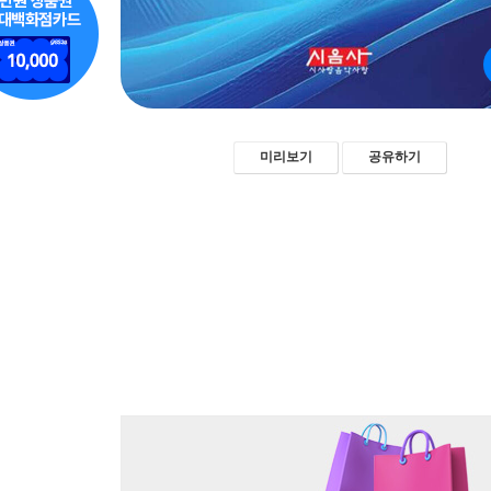
미리보기
공유하기