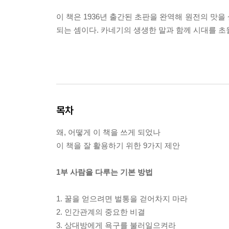
이 책은 1936년 출간된 초판을 완역해 원전의 맛을
되는 셈이다. 카네기의 생생한 말과 함께 시대를 
목차
왜, 어떻게 이 책을 쓰게 되었나
이 책을 잘 활용하기 위한 9가지 제안
1부 사람을 다루는 기본 방법
1. 꿀을 얻으려면 벌통을 걷어차지 마라
2. 인간관계의 중요한 비결
3. 상대방에게 욕구를 불러일으켜라