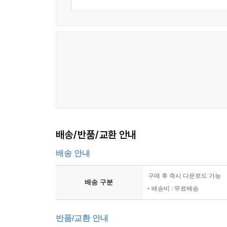
배송/반품/교환 안내
배송 안내
구매 후 즉시 다운로드 가능
배송 구분
배송비 : 무료배송
반품/교환 안내