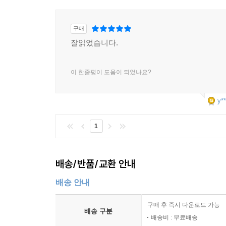
구매
잘읽었습니다.
이 한줄평이 도움이 되었나요?
y**
1
배송/반품/교환 안내
배송 안내
구매 후 즉시 다운로드 가능
배송 구분
배송비 : 무료배송