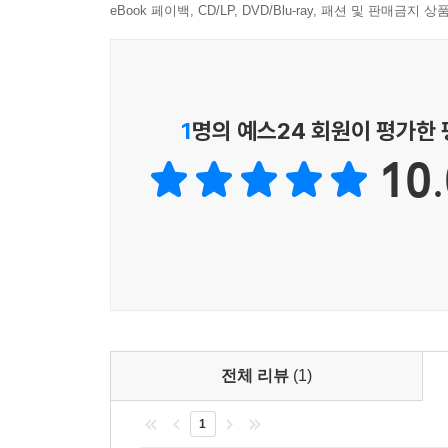
eBook 페이백, CD/LP, DVD/Blu-ray, 패션 및 판매금
1
명의 예스24 회원이 평가한
10.
전체 리뷰
(1)
1