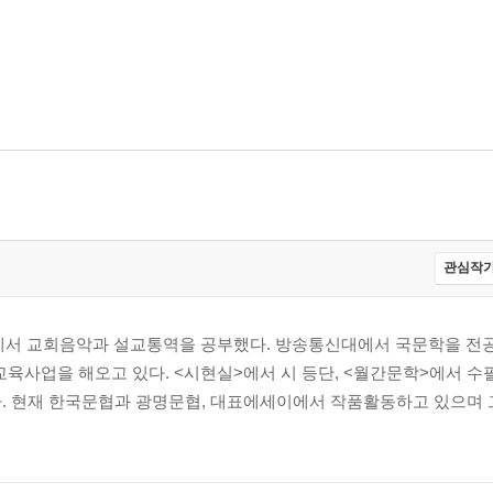
관심작가
서 교회음악과 설교통역을 공부했다. 방송통신대에서 국문학을 전공
교육사업을 해오고 있다. <시현실>에서 시 등단, <월간문학>에서 수
다. 현재 한국문협과 광명문협, 대표에세이에서 작품활동하고 있으