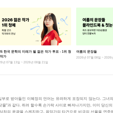
026 한국 문학의 미래가 될 젊은 작가 투표 - 1위 청
여름의 문장들
 작가
2026년 07월 08일 ~ 2026
26년 07월 13일 ~ 2026년 08월 21일
일부로 받아들인 이혜정의 언어는 유려하게 포장되지 않는다. 그녀
물”과 같다. 쥐려 할수록 손가락 사이로 빠져나가지만, 이미 당신의 
 상처의 윤곽을 스케치하고, 음악가의 타건으로 비극의 선율을 연주