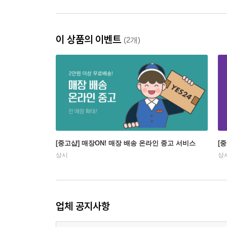
이 상품의 이벤트
(2개)
[중고샵] 매장ON! 매장 배송 온라인 중고 서비스
[
상시
상
업체 공지사항