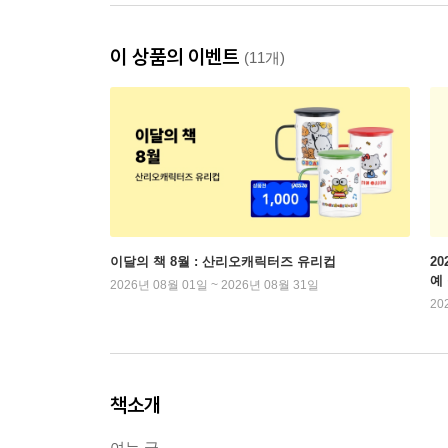
이 상품의 이벤트
(11개)
이달의 책 8월 : 산리오캐릭터즈 유리컵
2
예
2026년 08월 01일 ~ 2026년 08월 31일
20
책소개
여는 글