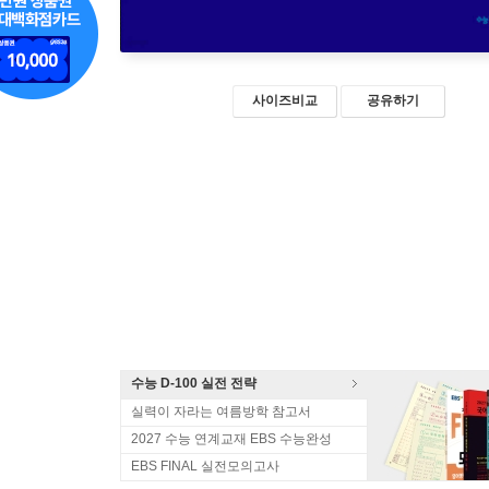
사이즈비교
공유하기
수능 D-100 실전 전략
실력이 자라는 여름방학 참고서
2027 수능 연계교재 EBS 수능완성
EBS FINAL 실전모의고사