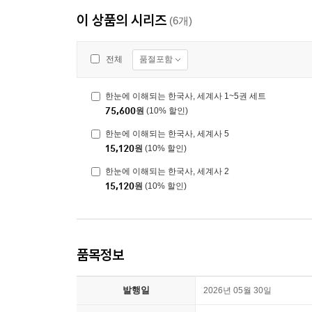
이 상품의 시리즈
(6개)
품절포함
전체
한눈에 이해되는 한국사, 세계사 1~5권 세트
75,600
원
(10% 할인)
한눈에 이해되는 한국사, 세계사 5
15,120
원
(10% 할인)
한눈에 이해되는 한국사, 세계사 2
15,120
원
(10% 할인)
품목정보
발행일
2026년 05월 30일