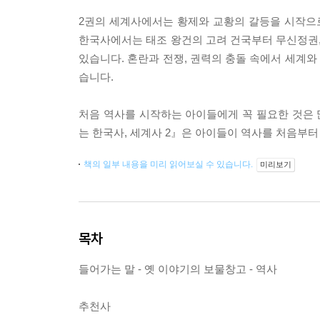
2권의 세계사에서는 황제와 교황의 갈등을 시작으로
한국사에서는 태조 왕건의 고려 건국부터 무신정권,
있습니다. 혼란과 전쟁, 권력의 충돌 속에서 세계
습니다.
처음 역사를 시작하는 아이들에게 꼭 필요한 것은 
는 한국사, 세계사 2』은 아이들이 역사를 처음부
책의 일부 내용을 미리 읽어보실 수 있습니다.
미리보기
목차
들어가는 말 - 옛 이야기의 보물창고 - 역사
추천사