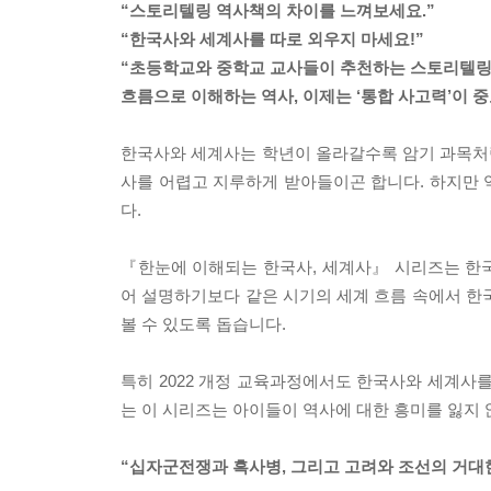
“스토리텔링 역사책의 차이를 느껴보세요.”
“한국사와 세계사를 따로 외우지 마세요!”
“초등학교와 중학교 교사들이 추천하는 스토리텔링
흐름으로 이해하는 역사, 이제는 ‘통합 사고력’이 
한국사와 세계사는 학년이 올라갈수록 암기 과목처럼
사를 어렵고 지루하게 받아들이곤 합니다. 하지만 
다.
『한눈에 이해되는 한국사, 세계사』 시리즈는 한
어 설명하기보다 같은 시기의 세계 흐름 속에서 한
볼 수 있도록 돕습니다.
특히 2022 개정 교육과정에서도 한국사와 세계
는 이 시리즈는 아이들이 역사에 대한 흥미를 잃지 
“십자군전쟁과 흑사병, 그리고 고려와 조선의 거대