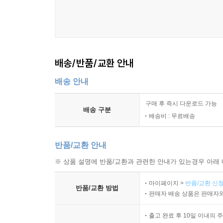
배송/반품/교환 안내
배송 안내
구매 후 즉시 다운로드 가능
배송 구분
배송비 : 무료배송
반품/교환 안내
※ 상품 설명에 반품/교환과 관련한 안내가 있는경우 아래 
마이페이지 >
반품/교환 신청
반품/교환 방법
판매자 배송 상품은 판매자와
출고 완료 후 10일 이내의 