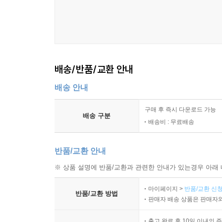
배송/반품/교환 안내
배송 안내
구매 후 즉시 다운로드 가능
배송 구분
배송비 : 무료배송
반품/교환 안내
※ 상품 설명에 반품/교환과 관련한 안내가 있는경우 아래 
마이페이지 >
반품/교환 신청
반품/교환 방법
판매자 배송 상품은 판매자와
출고 완료 후 10일 이내의 