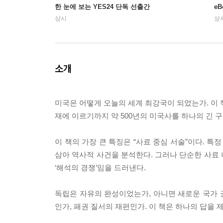
한 눈에 보는 YES24 단독 선출간
e
상시
상
소개
미국은 어떻게 오늘의 세계 최강국이 되었는가. 이 책
재에 이르기까지 약 500년의 미국사를 하나의 긴 
이 책의 가장 큰 특징은 “사료 중심 서술”이다. 
삼아 역사적 사건을 분석한다. 그러나 단순한 사료
‘해석의 경쟁’임을 드러낸다.
독립은 자유의 완성이었는가, 아니면 새로운 국가 
인가, 패권 질서의 재편인가. 이 책은 하나의 답을