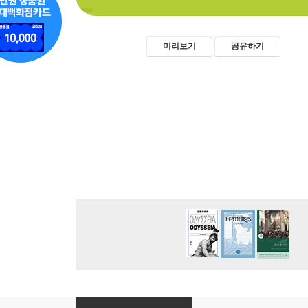
미리보기
공유하기