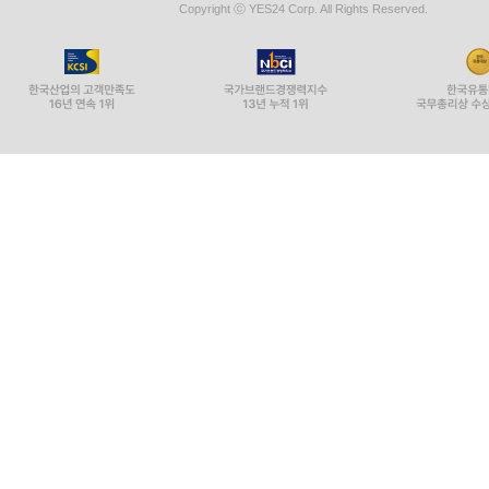
Copyright ⓒ YES24 Corp. All Rights Reserved.