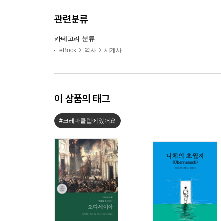
관련분류
카테고리 분류
eBook
역사
세계사
이 상품의 태그
#크레마클럽에있어요