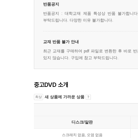
반품공지
반품공지 : 대학교재 제품 특성상 반품 불가합니다
부탁드립니다. 다양한 이유 불가합니다.
교재 반품 불가 안내
최근 교재를 구매하여 pdf 파일로 변환한 후 바로 
있지 않습니다. 구입에 참고 부탁드립니다.
중고DVD 소개
새 상품에 가까운 상품
최상
디스크/알판
스크래치 없음, 오염 없음