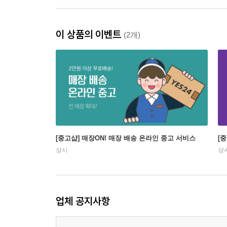
이 상품의 이벤트
(2개)
[중고샵] 매장ON! 매장 배송 온라인 중고 서비스
[
상시
상
업체 공지사항