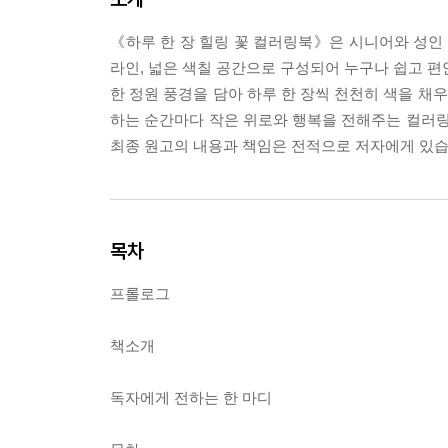
《하루 한 장 힐링 꽃 컬러링북》은 시니어와 성인 
라인, 넓은 색칠 공간으로 구성되어 누구나 쉽고 편안
한 정원 풍경을 담아 하루 한 장씩 천천히 색을 채
하는 순간마다 작은 위로와 행복을 전해주는 컬러링북
최종 원고의 내용과 책임은 전적으로 저자에게 있습
목차
프롤로그
책소개
독자에게 전하는 한 마디