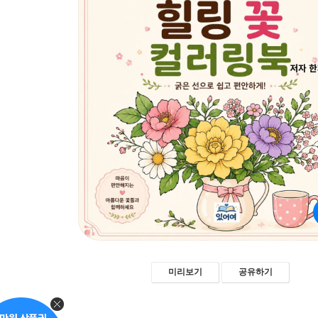
미리보기
공유하기