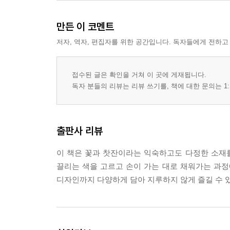
만든 이 코멘트
저자, 역자, 편집자를 위한 공간입니다. 독자들에게 전하고
접수된 글은 확인을 거쳐 이 곳에 게재됩니다.
독자 분들의 리뷰는 리뷰 쓰기를, 책에 대한 문의는 1:
출판사 리뷰
이 책은 꽃과 찻잔이라는 익숙하고도 다정한 소재를
끌리는 색을 고르고 손이 가는 대로 채워가는 과정
디자인까지 다양하게 담아 지루하지 않게 즐길 수 있