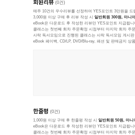
회원리뷰
(0건)
매주 10건의 우수리뷰를 선정하여 YES포인트 3만원을 드
3,000원 이상 구매 후 리뷰 작성 시
일반회원 300원, 마니아
eBook은 다운로드 후 작성한 리뷰만 YES포인트 지급됩니
클래스는 첫번째 회차 주문확정 시점부터 마지막 회차 주문
사락 독서모임으로 진행된 클래스는 사락 독서모임 게시판
eBook 페이백, CD/LP, DVD/Blu-ray, 패션 및 판매금
한줄평
(0건)
1,000원 이상 구매 후 한줄평 작성 시
일반회원 50원, 마니
eBook은 다운로드 후 작성한 리뷰만 YES포인트 지급됩니
클래스는 첫번째 회차 주문확정 시점부터 마지막 회차 주문