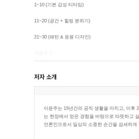
1~10 (기본 감성 티타임)
11~20 (공간 + 힐링 분위기)
21~30 (패턴 & 응용 디자인)
에필로그
저자소개
저자 소개
이윤주는 19년간의 공직 생활을 마치고, 이후
는 현장에서 얻은 경험을 바탕으로 따뜻하고 
언론인으로서 일상의 소중한 순간을 섬세하게 