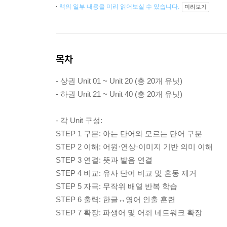
책의 일부 내용을 미리 읽어보실 수 있습니다.
미리보기
목차
- 상권 Unit 01 ~ Unit 20 (총 20개 유닛)
- 하권 Unit 21 ~ Unit 40 (총 20개 유닛)
- 각 Unit 구성:
STEP 1 구분: 아는 단어와 모르는 단어 구분
STEP 2 이해: 어원·연상·이미지 기반 의미 이해
STEP 3 연결: 뜻과 발음 연결
STEP 4 비교: 유사 단어 비교 및 혼동 제거
STEP 5 자극: 무작위 배열 반복 학습
STEP 6 출력: 한글↔영어 인출 훈련
STEP 7 확장: 파생어 및 어휘 네트워크 확장