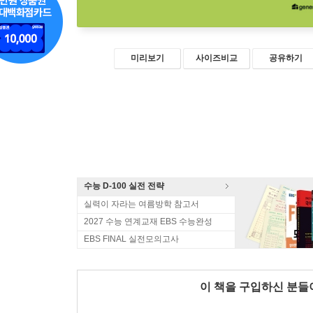
미리보기
사이즈비교
공유하기
수능 D-100 실전 전략
실력이 자라는 여름방학 참고서
2027 수능 연계교재 EBS 수능완성
EBS FINAL 실전모의고사
이 책을 구입하신 분