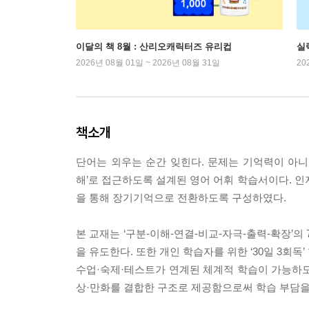
이달의 책 8월 : 산리오캐릭터즈 유리컵
실
2026년 08월 01일 ~ 2026년 08월 31일
20
책소개
단어는 외우는 순간 잊힌다. 문제는 기억력이 아니라
해’로 접근하도록 설계된 영어 어휘 학습서이다. 인
을 통해 장기기억으로 전환하도록 구성하였다.
본 교재는 ‘구분-이해-연결-비교-자극-출력-확장’
을 유도한다. 또한 개인 학습자를 위한 ‘30일 3회독
수업·숙제·테스트가 연계된 체계적 학습이 가능하도
상·만화를 결합한 구조로 제공함으로써 학습 부담을