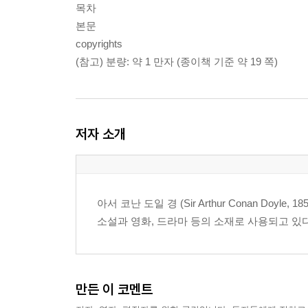
목차
본문
copyrights
(참고) 분량: 약 1 만자 (종이책 기준 약 19 쪽)
저자 소개
아서 코난 도일 경 (Sir Arthur Conan Do
소설과 영화, 드라마 등의 소재로 사용되고 있다
만든 이 코멘트