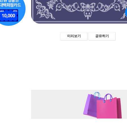
미리보기
공유하기