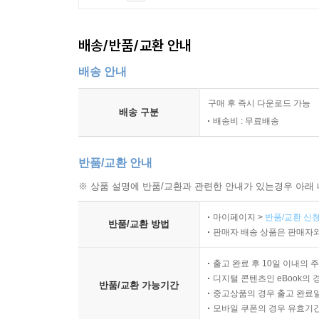
배송/반품/교환 안내
배송 안내
구매 후 즉시 다운로드 가능
배송 구분
배송비 : 무료배송
반품/교환 안내
※ 상품 설명에 반품/교환과 관련한 안내가 있는경우 아래 
마이페이지 >
반품/교환 신청
반품/교환 방법
판매자 배송 상품은 판매자와
출고 완료 후 10일 이내의 
디지털 콘텐츠인 eBook의 
반품/교환 가능기간
중고상품의 경우 출고 완료일
모바일 쿠폰의 경우 유효기간(