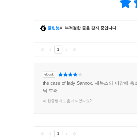
클린봇
이 부적절한 글을 감지 중입니다.
1
eBook
the case of lady Sannox. 새녹스의 어감에
딕 호러
이 한줄평이 도움이 되었나요?
1