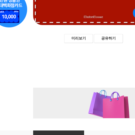
미리보기
공유하기