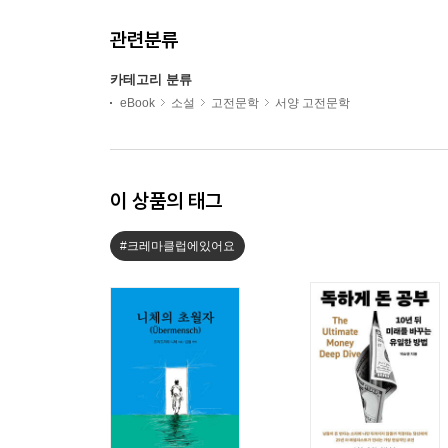
관련분류
카테고리 분류
eBook
소설
고전문학
서양 고전문학
이 상품의 태그
#크레마클럽에있어요