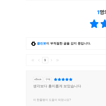
1
명
클린봇
이 부적절한 글을 감지 중입니다.
1
eBook
구매
생각보다 흥미롭게 보았습니다
이 한줄평이 도움이 되었나요?