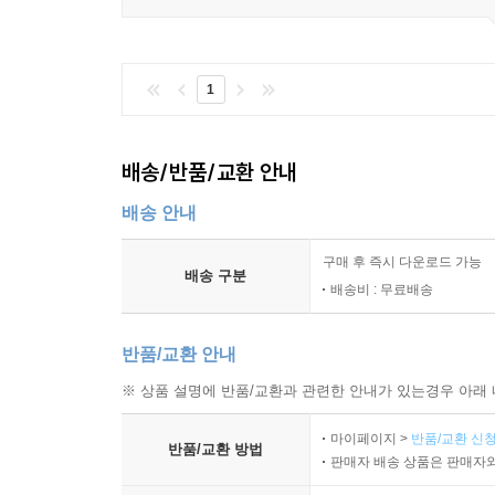
1
배송/반품/교환 안내
배송 안내
구매 후 즉시 다운로드 가능
배송 구분
배송비 : 무료배송
반품/교환 안내
※ 상품 설명에 반품/교환과 관련한 안내가 있는경우 아래 
마이페이지 >
반품/교환 신청
반품/교환 방법
판매자 배송 상품은 판매자와