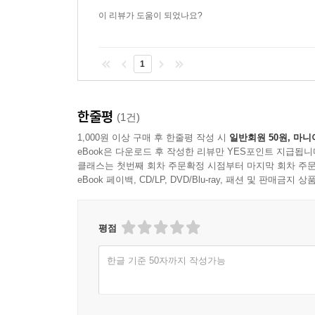
이 리뷰가 도움이 되었나요?
1
한줄평
(1건)
1,000원 이상 구매 후 한줄평 작성 시
일반회원 50원, 마니
eBook은 다운로드 후 작성한 리뷰만 YES포인트 지급됩니
클래스는 첫번째 회차 주문확정 시점부터 마지막 회차 주문
eBook 페이백, CD/LP, DVD/Blu-ray, 패션 및 판매금
평점
한글 기준 50자까지 작성가능