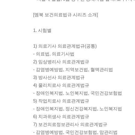
[엠북 보건의료법규 시리즈 소개]
1. 시험별
1) 의료기사 의료관계법규(공통)
- 의료법, 의료기사법
2) 임상병리사 의료관계법규
- 감염병예방법, 지역보건법, 혈액관리법
3) 방사선사 의료관계법규
4) 물리치료사 의료관계법규
- 장애인복지법, 노인복지법, 국민건강보험법
5) 작업치료사 의료관계법규
- 장애인복지법, 정신건강복지법, 노인복지법
6) 치과위생사 의료관계법규
7) 보건의료정보관리사 의료관계법규
- 감염병예방법, 국민건강보험법, 암관리법