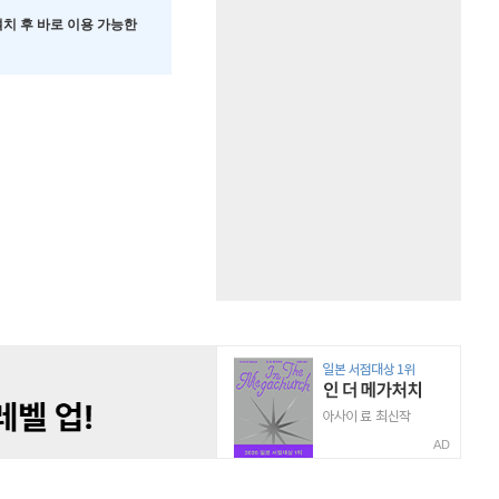
 설치 후 바로 이용 가능한
AD