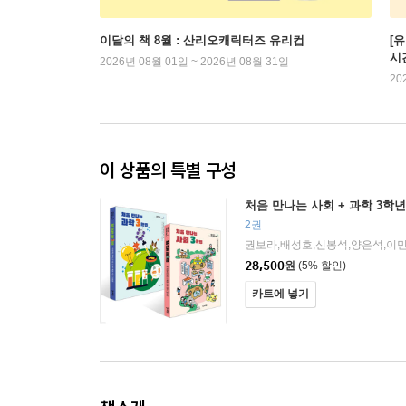
이달의 책 8월 : 산리오캐릭터즈 유리컵
[
시
2026년 08월 01일 ~ 2026년 08월 31일
20
이 상품의 특별 구성
처음 만나는 사회 + 과학 3학
2권
28,500
원
(5% 할인)
카트에 넣기