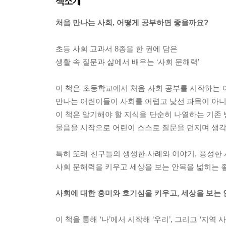
책소개
처음 만나는 사회, 어떻게 공부하면 좋을까요?
초등 사회 교과서 8종을 한 권에 담은
생활 속 질문과 삶에서 배우는 ‘사회 문해력’
이 책은 초등학교에서 처음 사회 공부를 시작하는 어
만나는 어린이들이 사회를 어렵고 낯선 과목이 아니
이 책은 암기해야 할 지식을 단순히 나열하는 기존 
물음을 시작으로 어린이 스스로 질문을 던지며 생각
특히 또래 친구들의 생생한 사례와 이야기, 풍성한
사회 문해력을 키우고 세상을 보는 안목을 넓히는 
사회에 대한 흥미와 호기심을 키우고, 세상을 보는
이 책을 통해 ‘나’에서 시작해 ‘우리’, 그리고 ‘지