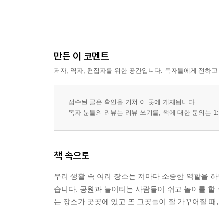
만든 이 코멘트
저자, 역자, 편집자를 위한 공간입니다. 독자들에게 전하고
접수된 글은 확인을 거쳐 이 곳에 게재됩니다.
독자 분들의 리뷰는 리뷰 쓰기를, 책에 대한 문의는 1:
책 속으로
우리 생활 속 여러 장소는 저마다 소중한 역할을 하
습니다. 공원과 놀이터는 사람들이 쉬고 놀이를 할 
는 장소가 곳곳에 있고 또 그곳들이 잘 가꾸어질 때,