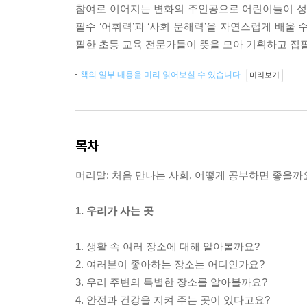
참여로 이어지는 변화의 주인공으로 어린이들이 성장
필수 ‘어휘력’과 ‘사회 문해력’을 자연스럽게 배울
필한 초등 교육 전문가들이 뜻을 모아 기획하고 집
책의 일부 내용을 미리 읽어보실 수 있습니다.
미리보기
목차
머리말: 처음 만나는 사회, 어떻게 공부하면 좋을까
1. 우리가 사는 곳
1. 생활 속 여러 장소에 대해 알아볼까요?
2. 여러분이 좋아하는 장소는 어디인가요?
3. 우리 주변의 특별한 장소를 알아볼까요?
4. 안전과 건강을 지켜 주는 곳이 있다고요?