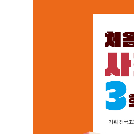
4. 다른 문화를 존중하면 무엇이 달라질까요?
5. ‘모두를 위한 디자인’이란 무엇일까요?
6. 우리가 만들어 갈 미래 사회는 어떤 모습일까요?
4. 옛날과 오늘날의 생활 모습
1. 풍습과 세시 풍속이 뭐예요?
2. 옛날과 오늘날의 풍습은 어떻게 달라졌을까요?
3. 부산에서 서울까지 걸어갔다고요?
4. 우리나라 교통수단이 변화한 결정적 순간은 언
5. 새가 편지를 전하는 아르바이트를 할 수 있다고요
6. 스마트폰의 조상은 누구일까요?