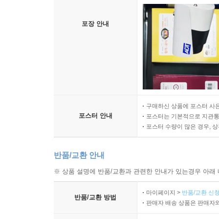
포장 안내
구매하신 상품에 포스터 사은
포스터 안내
포스터는 기본적으로 지관통에
포스터 수량이 많은 경우, 
반품/교환 안내
※ 상품 설명에 반품/교환과 관련한 안내가 있는경우 아래 
마이페이지 >
반품/교환 신청
반품/교환 방법
판매자 배송 상품은 판매자와