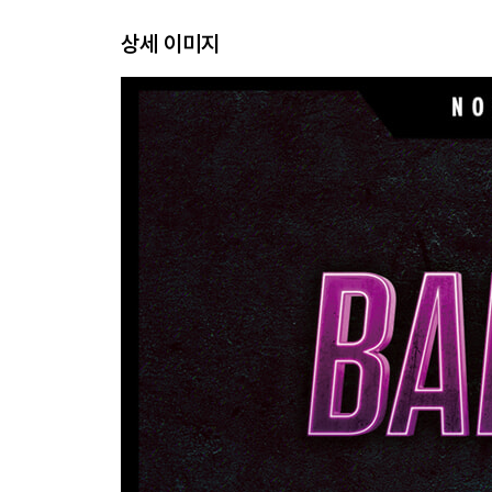
상세 이미지