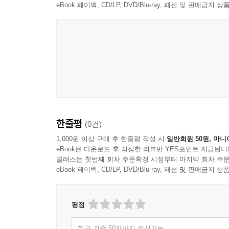
eBook 페이백, CD/LP, DVD/Blu-ray, 패션 및 판매금
한줄평
(0건)
1,000원 이상 구매 후 한줄평 작성 시
일반회원 50원, 마니
eBook은 다운로드 후 작성한 리뷰만 YES포인트 지급됩니
클래스는 첫번째 회차 주문확정 시점부터 마지막 회차 주문
eBook 페이백, CD/LP, DVD/Blu-ray, 패션 및 판매금
평점
한글 기준 50자까지 작성가능