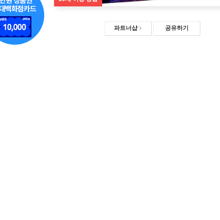
파트너샵
공유하기