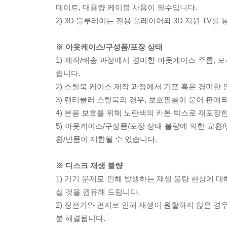
데이트, 대용량 케이블 사용이 필수입니다.
2) 3D 블루레이는 전용 플레이어와 3D 지원 TV를
※ 아웃케이스/구성품/포장 상태
1) 제작/배송 과정에서 경미한 아웃케이스 주름, 
립니다.
2) 스틸북 케이스 제작 과정에서 기포 혹은 경미한 
3) 렌티큘러 스틸북의 경우, 보호필름이 붙어 판매
4) 본품 보호를 위해 노란색의 카톤 박스로 재포장
5) 아웃케이스/구성품/포장 상태 불량에 의한 교환
환/반품이 제한될 수 있습니다.
※ 디스크 재생 불량
1) 기기 문제로 인해 발생하는 재생 불량 현상에 
실 것을 권유해 드립니다.
2) 정전기와 먼지로 인해 재생이 원활하지 않은 경
분 해결됩니다.