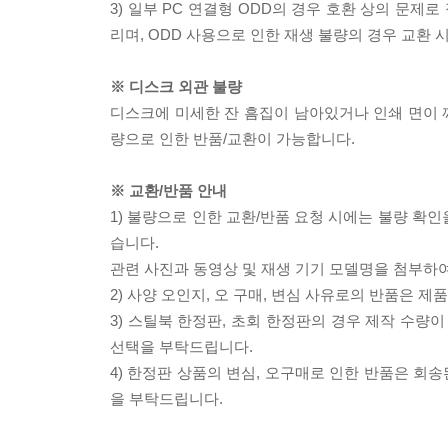
3) 일부 PC 연결형 ODD의 경우 호환 상의 문
리며, ODD 사용으로 인한 재생 불량의 경우 교환
※ 디스크 외관 불량
디스크에 미세한 잔 흠집이 남아있거나 인쇄 면이 깨
량으로 인한 반품/교환이 가능합니다.
※ 교환/반품 안내
1) 불량으로 인한 교환/반품 요청 시에는 불량 확인
습니다.
관련 사진과 동영상 및 재생 기기 모델명을 첨부하
2) 사양 오인지, 오 구매, 변심 사유로의 반품은 제
3) 스틸북 한정판, 초회 한정판의 경우 제작 수량
선택을 부탁드립니다.
4) 한정판 상품의 변심, 오구매로 인한 반품은 회
을 부탁드립니다.