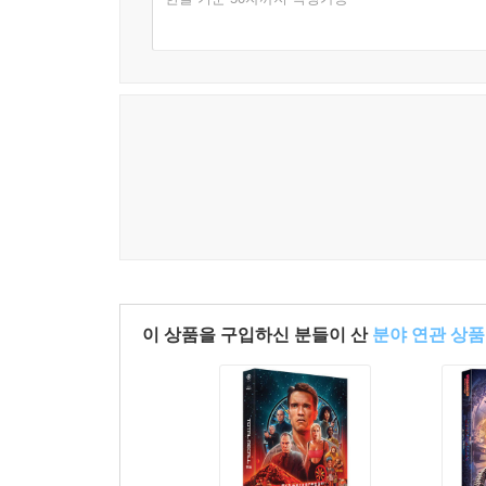
이 상품을 구입하신 분들이 산
분야 연관 상품