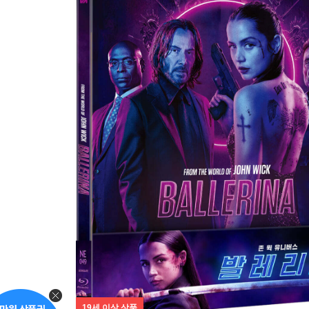
19세 이상 상품