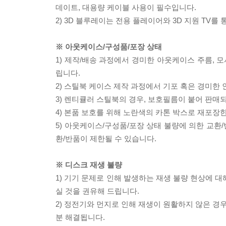
데이트, 대용량 케이블 사용이 필수입니다.
2) 3D 블루레이는 전용 플레이어와 3D 지원 TV를
※ 아웃케이스/구성품/포장 상태
1) 제작/배송 과정에서 경미한 아웃케이스 주름, 
립니다.
2) 스틸북 케이스 제작 과정에서 기포 혹은 경미한 
3) 렌티큘러 스틸북의 경우, 보호필름이 붙어 판매
4) 본품 보호를 위해 노란색의 카톤 박스로 재포장
5) 아웃케이스/구성품/포장 상태 불량에 의한 교환
환/반품이 제한될 수 있습니다.
※ 디스크 재생 불량
1) 기기 문제로 인해 발생하는 재생 불량 현상에 
실 것을 권유해 드립니다.
2) 정전기와 먼지로 인해 재생이 원활하지 않은 경
분 해결됩니다.