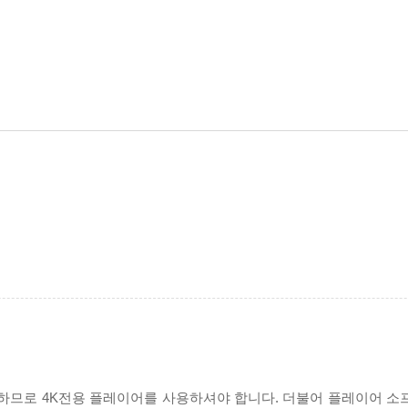
필요하므로 4K전용 플레이어를 사용하셔야 합니다. 더불어 플레이어 소