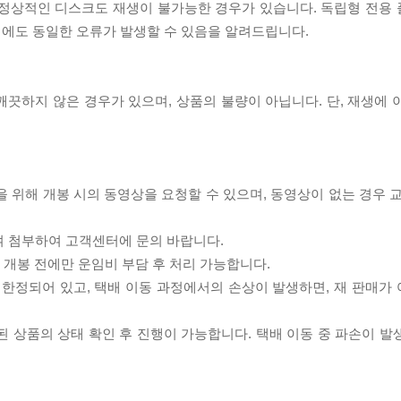
제로 정상적인 디스크도 재생이 불가능한 경우가 있습니다. 독립형 전용
 시에도 동일한 오류가 발생할 수 있음을 알려드립니다.
끗하지 않은 경우가 있으며, 상품의 불량이 아닙니다. 단, 재생에 
을 위해 개봉 시의 동영상을 요청할 수 있으며, 동영상이 없는 경우 
여 첨부하여 고객센터에 문의 바랍니다.
품 개봉 전에만 운임비 부담 후 처리 가능합니다.
이 한정되어 있고, 택배 이동 과정에서의 손상이 발생하면, 재 판매가
송된 상품의 상태 확인 후 진행이 가능합니다. 택배 이동 중 파손이 