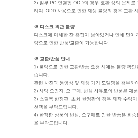
3) 일부 PC 연결형 ODD의 경우 호환 상의 문
리며, ODD 사용으로 인한 재생 불량의 경우 교환
※ 디스크 외관 불량
디스크에 미세한 잔 흠집이 남아있거나 인쇄 면이 깨
량으로 인한 반품/교환이 가능합니다.
※ 교환/반품 안내
1) 불량으로 인한 교환/반품 요청 시에는 불량 확인
습니다.
관련 사진과 동영상 및 재생 기기 모델명을 첨부하
2) 사양 오인지, 오 구매, 변심 사유로의 반품은 제
3) 스틸북 한정판, 초회 한정판의 경우 제작 수량
선택을 부탁드립니다.
4) 한정판 상품의 변심, 오구매로 인한 반품은 회
을 부탁드립니다.