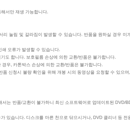
 통해서만 재생 가능합니다.
모서리 눌림 및 갈라짐이 발생할 수 있습니다. 반품을 원하실 경우 미
인쇄 오류가 발생할 수 있습니다.
되기도 합니다. 보호필름 손상에 의한 교환/반품은 불가합니다.
한 경우, 카톤박스 손상에 의한 교환/반품은 불가합니다.
/반품 신청시 불량 확인을 위해 개봉 시의 동영상을 요청할 수 있으며
대해서는 반품/교환이 불가하니 최신 소프트웨어로 업데이트된 DVD/B
우가 있습니다. 디스크를 마른 천으로 닦으시거나, DVD 클리너 등 