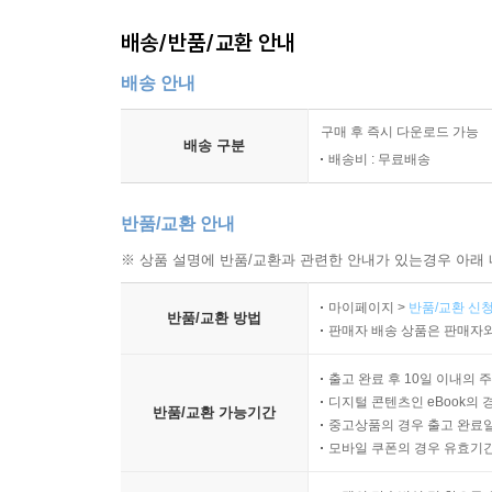
배송/반품/교환 안내
배송 안내
구매 후 즉시 다운로드 가능
배송 구분
배송비 : 무료배송
반품/교환 안내
※ 상품 설명에 반품/교환과 관련한 안내가 있는경우 아래 
마이페이지 >
반품/교환 신청
반품/교환 방법
판매자 배송 상품은 판매자와
출고 완료 후 10일 이내의 
디지털 콘텐츠인 eBook의 
반품/교환 가능기간
중고상품의 경우 출고 완료일
모바일 쿠폰의 경우 유효기간(