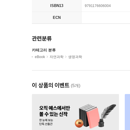
ISBN13
9791176606004
ECN
관련분류
카테고리 분류
eBook
자연과학
생명과학
이 상품의 이벤트
(5개)