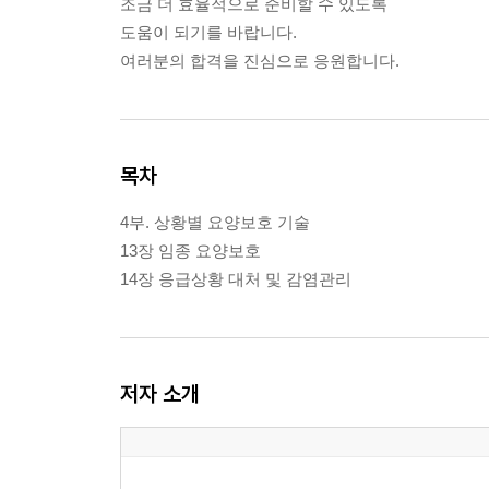
조금 더 효율적으로 준비할 수 있도록
도움이 되기를 바랍니다.
여러분의 합격을 진심으로 응원합니다.
목차
4부. 상황별 요양보호 기술
13장 임종 요양보호
14장 응급상황 대처 및 감염관리
저자 소개