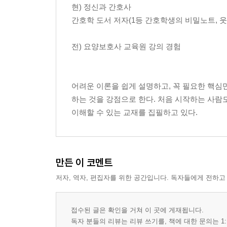
현) 정신과 간호사
간호학 도서 저자(1등 간호학생의 비밀노트, 웃
전) 요양보호사 교육원 강의 경험
어려운 이론을 쉽게 설명하고, 꼭 필요한 핵심
하는 것을 강점으로 한다. 처음 시작하는 사람
이해할 수 있는 교재를 집필하고 있다.
만든 이 코멘트
저자, 역자, 편집자를 위한 공간입니다. 독자들에게 전하고
접수된 글은 확인을 거쳐 이 곳에 게재됩니다.
독자 분들의 리뷰는 리뷰 쓰기를, 책에 대한 문의는 1: