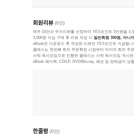
회원리뷰
(0건)
매주 10건의 우수리뷰를 선정하여 YES포인트 3만원을 드
3,000원 이상 구매 후 리뷰 작성 시
일반회원 300원, 마니아
eBook은 다운로드 후 작성한 리뷰만 YES포인트 지급됩니
클래스는 첫번째 회차 주문확정 시점부터 마지막 회차 주문
사락 독서모임으로 진행된 클래스는 사락 독서모임 게시판
eBook 페이백, CD/LP, DVD/Blu-ray, 패션 및 판매금
한줄평
(0건)