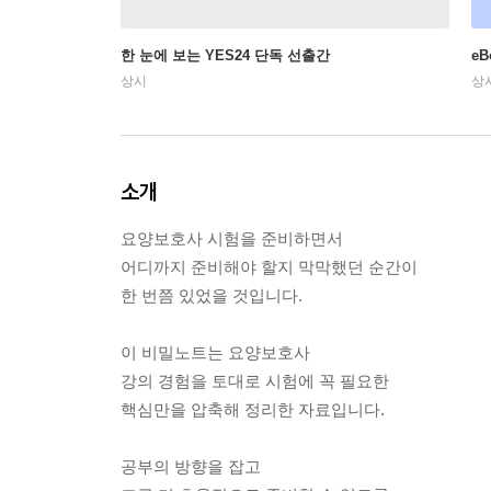
한 눈에 보는 YES24 단독 선출간
e
상시
상
소개
요양보호사 시험을 준비하면서
어디까지 준비해야 할지 막막했던 순간이
한 번쯤 있었을 것입니다.
이 비밀노트는 요양보호사
강의 경험을 토대로 시험에 꼭 필요한
핵심만을 압축해 정리한 자료입니다.
공부의 방향을 잡고