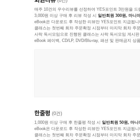
(0건)
매주 10건의 우수리뷰를 선정하여 YES포인트 3만원을 드
3,000원 이상 구매 후 리뷰 작성 시
일반회원 300원, 마니아
eBook은 다운로드 후 작성한 리뷰만 YES포인트 지급됩니
클래스는 첫번째 회차 주문확정 시점부터 마지막 회차 주문
사락 독서모임으로 진행된 클래스는 사락 독서모임 게시판
eBook 페이백, CD/LP, DVD/Blu-ray, 패션 및 판매금
한줄평
(0건)
1,000원 이상 구매 후 한줄평 작성 시
일반회원 50원, 마니
eBook은 다운로드 후 작성한 리뷰만 YES포인트 지급됩니
클래스는 첫번째 회차 주문확정 시점부터 마지막 회차 주문