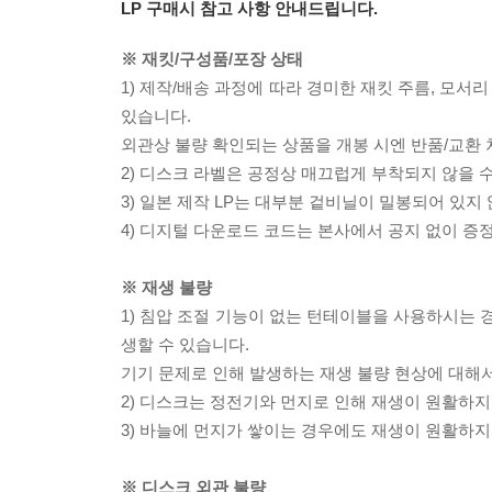
LP 구매시 참고 사항 안내드립니다.
※ 재킷/구성품/포장 상태
1) 제작/배송 과정에 따라 경미한 재킷 주름, 모서
있습니다.
외관상 불량 확인되는 상품을 개봉 시엔 반품/교환 
2) 디스크 라벨은 공정상 매끄럽게 부착되지 않을
3) 일본 제작 LP는 대부분 겉비닐이 밀봉되어 있지
4) 디지털 다운로드 코드는 본사에서 공지 없이 증정
※ 재생 불량
1) 침압 조절 기능이 없는 턴테이블을 사용하시는 경
생할 수 있습니다.
기기 문제로 인해 발생하는 재생 불량 현상에 대해
2) 디스크는 정전기와 먼지로 인해 재생이 원활하지
3) 바늘에 먼지가 쌓이는 경우에도 재생이 원활하지
※ 디스크 외관 불량