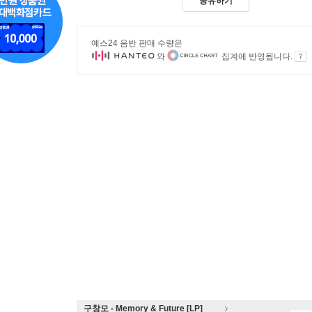
공유하기
예스24 음반 판매 수량은
와
집계에 반영됩니다.
구창모 - Memory & Future [LP]