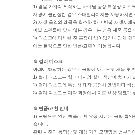
1) 열을 가하여 제작하는 바이닐 공정 특성상 디
재생이 불안정한 경우 스태빌라이저를 사용하시면 
2) 재생 음역의 왜곡을 최소화 하고 반복 재생시에
이블 스핀들에 맞지 않는 경우에는 전용 제품 등을
3) 디스크에 미세한 잔 흠집이 남아있거나 인쇄 면
에는 불량으로 인한 반품/교환이 가능합니다
※ 컬러 디스크
아래에 해당하는 경우는 불량이 아니므로 개봉 후 
1) 컬러 디스크는 웹 이미지와 실제 색상이 차이가 
2) 컬러 디스크의 특성상 제작 공정시 앨범마다 색
3) 컬러 디스크는 제작 과정에서 다른 색상 염료가 
※ 반품/교환 안내
1) 불량으로 인한 반품/교환 요청 시에는 불량 확인
습니다.
관련 사진과 동영상 및 재생 기기 모델명을 첨부하