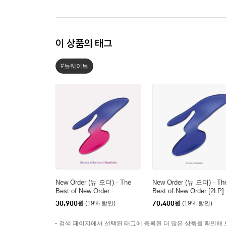
이 상품의 태그
#뉴웨이브
New Order (뉴 오더) - The
New Order (뉴 오더) - Th
Best of New Order
Best of New Order [2LP]
30,900
원
(19% 할인)
70,400
원
(19% 할인)
검색 페이지에서 선택된 태그에 등록된 더 많은 상품을 확인해 