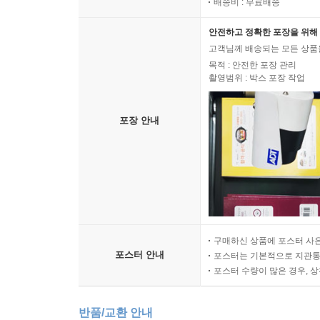
배송비 : 무료배송
안전하고 정확한 포장을 위해 
고객님께 배송되는 모든 상품을
목적 : 안전한 포장 관리
촬영범위 : 박스 포장 작업
포장 안내
구매하신 상품에 포스터 사은
포스터 안내
포스터는 기본적으로 지관통에
포스터 수량이 많은 경우, 
반품/교환 안내