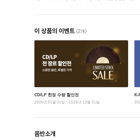
이 상품의 이벤트
(2개)
CD/LP 한정 수량 할인전
K
2026년 01월 01일 ~ 2026년 12월 31일
20
음반소개