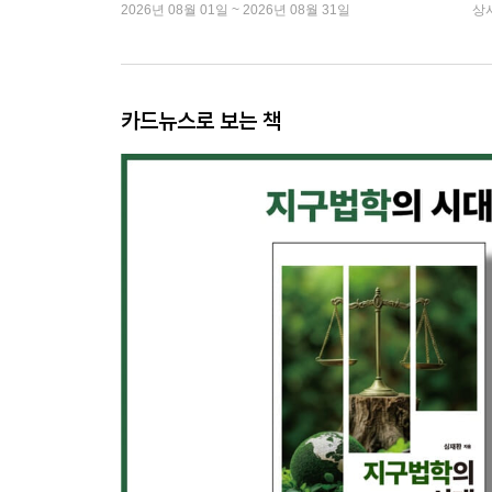
2026년 08월 01일 ~ 2026년 08월 31일
상
카드뉴스로 보는 책