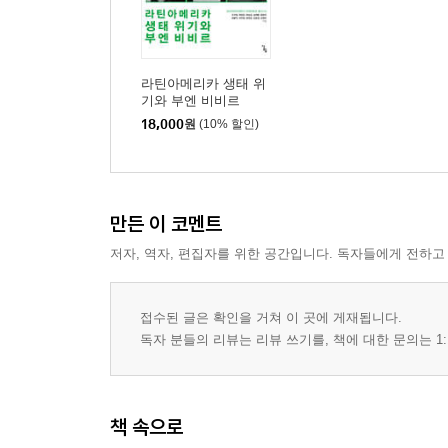
라틴아메리카 생태 위
기와 부엔 비비르
18,000
원
(10% 할인)
만든 이 코멘트
저자, 역자, 편집자를 위한 공간입니다. 독자들에게 전하고
접수된 글은 확인을 거쳐 이 곳에 게재됩니다.
독자 분들의 리뷰는 리뷰 쓰기를, 책에 대한 문의는 1:
책 속으로