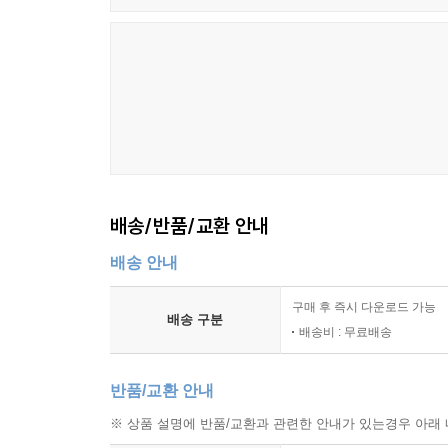
배송/반품/교환 안내
배송 안내
구매 후 즉시 다운로드 가능
배송 구분
배송비 : 무료배송
반품/교환 안내
※ 상품 설명에 반품/교환과 관련한 안내가 있는경우 아래 