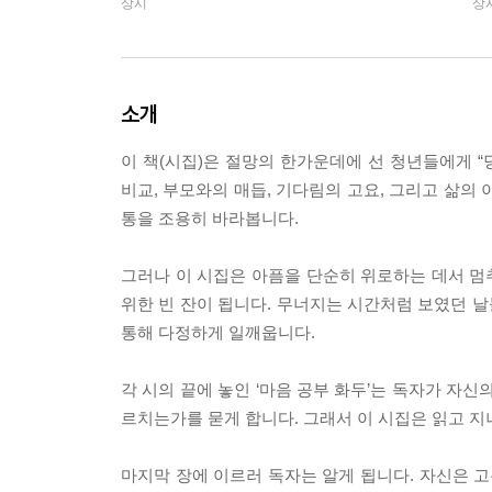
상시
상
소개
이 책(시집)은 절망의 한가운데에 선 청년들에게 “
비교, 부모와의 매듭, 기다림의 고요, 그리고 삶의
통을 조용히 바라봅니다.
그러나 이 시집은 아픔을 단순히 위로하는 데서 멈추
위한 빈 잔이 됩니다. 무너지는 시간처럼 보였던 날
통해 다정하게 일깨웁니다.
각 시의 끝에 놓인 ‘마음 공부 화두’는 독자가 자신
르치는가를 묻게 합니다. 그래서 이 시집은 읽고 지
마지막 장에 이르러 독자는 알게 됩니다. 자신은 고