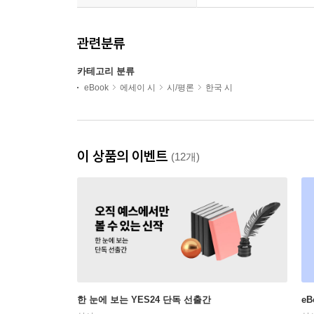
관련분류
카테고리 분류
eBook
에세이 시
시/평론
한국 시
이 상품의 이벤트
(12개)
한 눈에 보는 YES24 단독 선출간
e