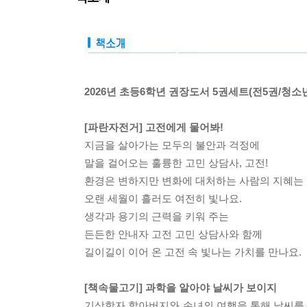
2026년 초등6학년 권장도서 5권세트(전5권/청
[파란자전거] 고전에게 물어봐!
지금을 살아가는 모두의 불안과 걱정에
말을 걸어오는 훌륭한 고민 상담사, 고전!
환경은 변하지만 변화에 대처하는 사람의 지혜는
오랜 세월이 흘러도 여전히 빛나요.
생각과 용기의 근력을 키워 주는
든든한 안내자 고전 고민 상담사와 함께
길이길이 이어 온 고전 속 빛나는 가치를 만나요.
[책속물고기] 과학을 알아야 날씨가 보이지
기상학자 할아버지와 손녀의 여행을 통해 날씨를 