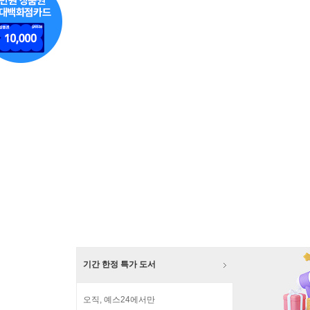
기간 한정 특가 도서
오직, 예스24에서만