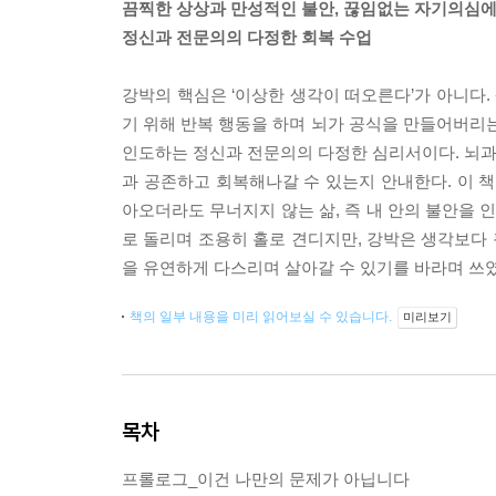
끔찍한 상상과 만성적인 불안, 끊임없는 자기의심에
정신과 전문의의 다정한 회복 수업
강박의 핵심은 ‘이상한 생각이 떠오른다’가 아니다.
기 위해 반복 행동을 하며 뇌가 공식을 만들어버
인도하는 정신과 전문의의 다정한 심리서이다. 뇌
과 공존하고 회복해나갈 수 있는지 안내한다. 이 책
아오더라도 무너지지 않는 삶, 즉 내 안의 불안을 
로 돌리며 조용히 홀로 견디지만, 강박은 생각보다 
을 유연하게 다스리며 살아갈 수 있기를 바라며 쓰였
책의 일부 내용을 미리 읽어보실 수 있습니다.
미리보기
목차
프롤로그_이건 나만의 문제가 아닙니다