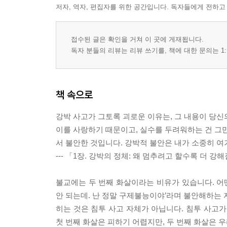
저자, 역자, 편집자를 위한 공간입니다. 독자들에게 전하고
접수된 글은 확인을 거쳐 이 곳에 게재됩니다.
독자 분들의 리뷰는 리뷰 쓰기를, 책에 대한 문의는 1:
책 속으로
강박 사고가 그토록 괴로운 이유는, 그 내용이 당신
이를 사랑하기 때문이고, 실수를 두려워하는 건 그만
서 불안한 것입니다. 강박적 불안은 내가 소중히 여
--- 「1장. 강박의 정체: 왜 멈추려고 할수록 더 강
불교에는 두 번째 화살이라는 비유가 있습니다. 어떤
안 되는데. 난 정말 구제불능이야’라며 불안해하는 자
히는 것은 침투 사고 자체가 아닙니다. 침투 사고가
첫 번째 화살은 피하기 어렵지만, 두 번째 화살은 우