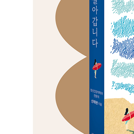
강박이 남긴 선물과 재발을 대하는 우리의 자세
당신도 누군가의 안내자가 될 수 있습니다
에필로그_책을 덮고, 다시 당신의 하루로
참고문헌