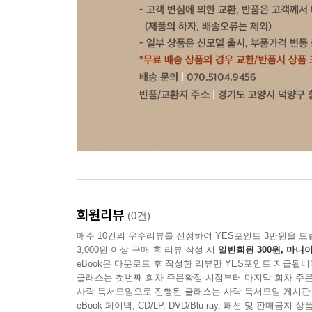
회원리뷰
(0건)
매주 10건의 우수리뷰를 선정하여 YES포인트 3만원을 드
3,000원 이상 구매 후 리뷰 작성 시
일반회원 300원, 마니아
eBook은 다운로드 후 작성한 리뷰만 YES포인트 지급됩니
클래스는 첫번째 회차 주문확정 시점부터 마지막 회차 주문
사락 독서모임으로 진행된 클래스는 사락 독서모임 게시판
eBook 페이백, CD/LP, DVD/Blu-ray, 패션 및 판매금