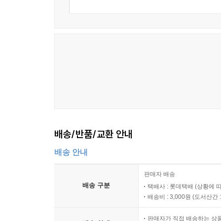
배송/반품/교환 안내
배송 안내
판매자 배송
배송 구분
택배사 : 롯데택배 (상황에 
배송비 : 3,000원 (
도서산간 : 
판매자가 직접 배송하는 상