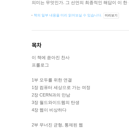
의미는 무엇인가. 그 선언의 최종적인 해답이 이 한
책의 일부 내용을 미리 읽어보실 수 있습니다.
미리보기
목차
이 책에 쏟아진 찬사
프롤로그
1부 모두를 위한 연결
1장 컴퓨터 세상으로 가는 여정
2장 CERN과의 만남
3장 월드와이드웹의 탄생
4장 웹이 비상하다
2부 무너진 균형, 통제된 웹