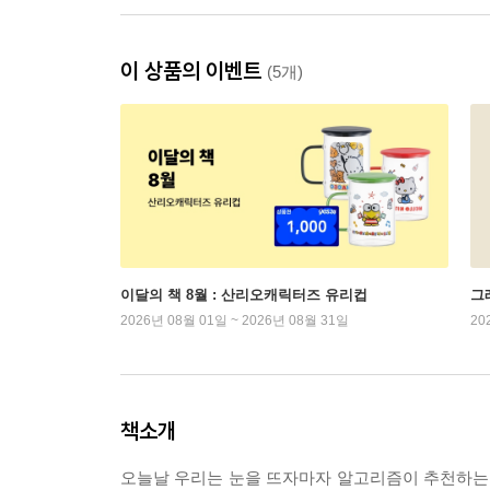
이 상품의 이벤트
(5개)
이달의 책 8월 : 산리오캐릭터즈 유리컵
그래
2026년 08월 01일 ~ 2026년 08월 31일
20
책소개
오늘날 우리는 눈을 뜨자마자 알고리즘이 추천하는 뉴