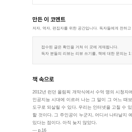
만든 이 코멘트
저자, 역자, 편집자를 위한 공간입니다. 독자들에게 전하고
접수된 글은 확인을 거쳐 이 곳에 게재됩니다.
독자 분들의 리뷰는 리뷰 쓰기를, 책에 대한 문의는 1:
책 속으로
2012년 런던 올림픽 개막식에서 수억 명의 시청자에게 생
인공지능 시대에 이르러 나는 그 말이 그 어느 때
도구로 되살릴 수 있다. 우리는 인터넷을 고칠 수 
할 것이다. 그 주인공이 누군지, 어디서 나타날지 
있다는 점이다. 아직 늦지 않았다.
--- p.16