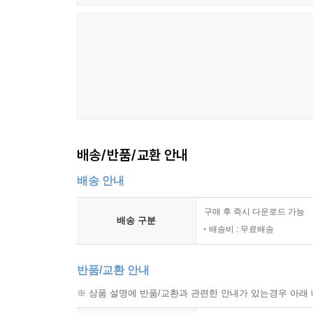
배송/반품/교환 안내
배송 안내
구매 후 즉시 다운로드 가능
배송 구분
배송비 : 무료배송
반품/교환 안내
※ 상품 설명에 반품/교환과 관련한 안내가 있는경우 아래 