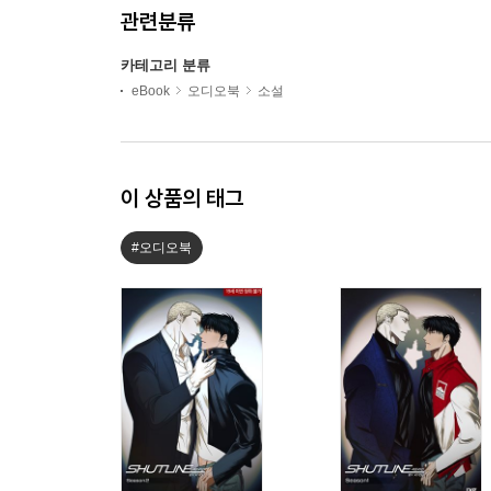
관련분류
카테고리 분류
eBook
오디오북
소설
이 상품의 태그
#오디오북