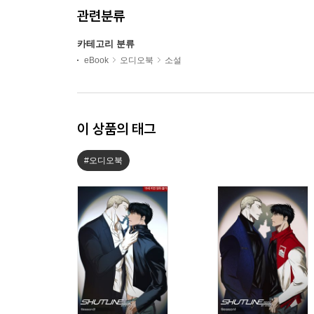
관련분류
카테고리 분류
eBook
오디오북
소설
이 상품의 태그
#오디오북