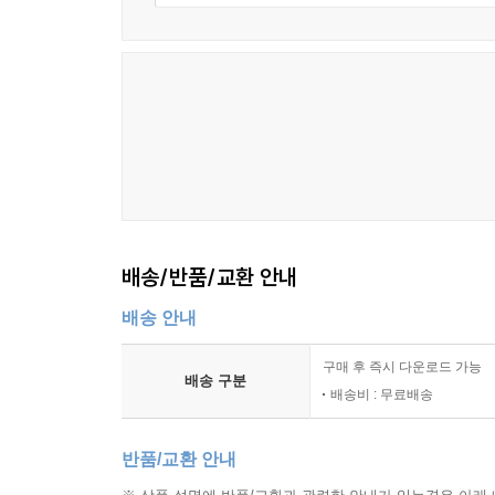
배송/반품/교환 안내
배송 안내
구매 후 즉시 다운로드 가능
배송 구분
배송비 : 무료배송
반품/교환 안내