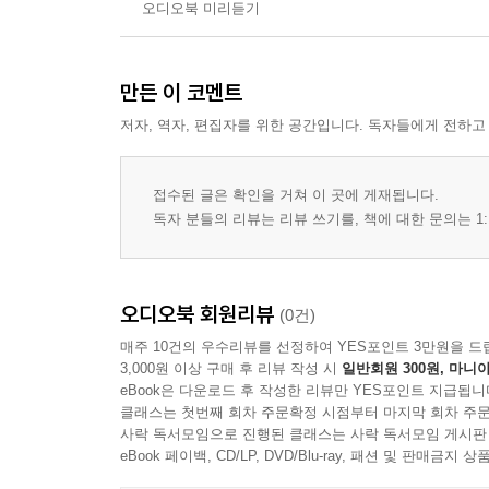
오디오북 미리듣기
만든 이 코멘트
저자, 역자, 편집자를 위한 공간입니다. 독자들에게 전하고
접수된 글은 확인을 거쳐 이 곳에 게재됩니다.
독자 분들의 리뷰는 리뷰 쓰기를, 책에 대한 문의는 1:
오디오북 회원리뷰
(0건)
매주 10건의 우수리뷰를 선정하여 YES포인트 3만원을 드
3,000원 이상 구매 후 리뷰 작성 시
일반회원 300원, 마니아
eBook은 다운로드 후 작성한 리뷰만 YES포인트 지급됩니
클래스는 첫번째 회차 주문확정 시점부터 마지막 회차 주문
사락 독서모임으로 진행된 클래스는 사락 독서모임 게시판
eBook 페이백, CD/LP, DVD/Blu-ray, 패션 및 판매금