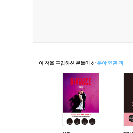
이 책을 구입하신 분들이 산
분야 연관 책