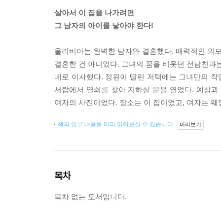
살아서 이 집을 나가려면
그 남자의 아이를 낳아야 한다!
올리비아는 완벽한 남자와 결혼했다. 매력적인 외모,
결혼한 건 아니었다. 그녀의 꿈을 비웃던 전남친과는 
네로 이사했다. 정원이 딸린 저택에는 그녀만의 작업
서랍에서 열쇠를 찾아 지하실 문을 열었다. 예상과 
여자의 사진이었다. 장소는 이 집이었고, 여자는 웨딩
책의 일부 내용을 미리 읽어보실 수 있습니다.
미리보기
목차
목차 없는 도서입니다.