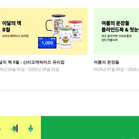
달의 책 8월 : 산리오캐릭터즈 유리컵
여름의 문장들
26년 08월 01일 ~ 2026년 08월 31일
2026년 07월 08일 ~ 2026