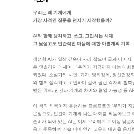
우리는 왜 기계에게
가장 사적인 질문을 던지기 시작했을까?
AI와 함께 생각하고, 쓰고, 고민하는 시대
그 낯설고도 인간적인 마음에 대한 아홉개의 기록
생성형 AI가 일상 깊숙이 자리 잡으며 글과 이미지,
은 앤솔러지 에세이 『우리가 지금까지 나눈 대화를
되었다. 소설가와 시인, 기자, 영화감독, 정신건
와 함께 생각하고 고민하며 길어 올린 각자의 철학
받은 위로, 인간과 기계의 차이와 협업 가능성 등 
이 책의 제목이자 유행하는 프롬프트인 ‘우리가 
문장으로, 인간이 기계와 나눈 대화를 되돌아보고 
준비가 되어 있는 AI는 이제 우리에게 더이상 낯설
음에 주목하여 기술 너머 인간 고유의 내면을 응시하