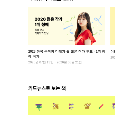
2026 한국 문학의 미래가 될 젊은 작가 투표 - 1위 청
이
예 작가
20
2026년 07월 13일 ~ 2026년 08월 21일
카드뉴스로 보는 책