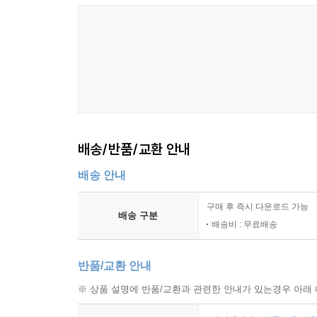
배송/반품/교환 안내
배송 안내
구매 후 즉시 다운로드 가능
배송 구분
배송비 : 무료배송
반품/교환 안내
※ 상품 설명에 반품/교환과 관련한 안내가 있는경우 아래 