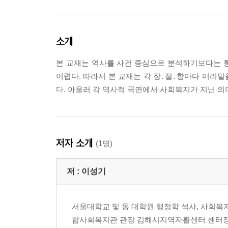
소개
본 교재는 역사를 사건 중심으로 분석하기보다는 
어렵다. 따라서 본 교재는 각 장․절․항마다 머리
다. 아울러 각 역사적 국면에서 사회복지가 지닌 
저자 소개
(1명)
저 :
이성기
서울대학교 및 동 대학원 행정학 석사, 사
합사회복지관 관장 김해시지역자활센터 센터