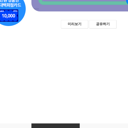
미리보기
공유하기