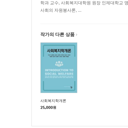
학과 교수, 사회복지대학원 원장 인제대학교 
사회의 자원봉사론, ...
작가의 다른 상품
사회복지학개론
25,000
원