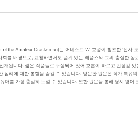
ures of the Amateur Cracksman)는 어네스트 W. 호넝이 창조한 '신사
사회를 배경으로, 교활하면서도 품위 있는 래플스와 그의 충실한 동
 전개됩니다. 짧은 작품들로 구성되어 있어 호흡이 빠르고 긴장감 
간 심리에 대한 통찰을 즐길 수 있습니다. 영문판 원문은 작가 특유의
머를 가장 충실히 느낄 수 있습니다. 또한 원문을 통해 당시 영어 