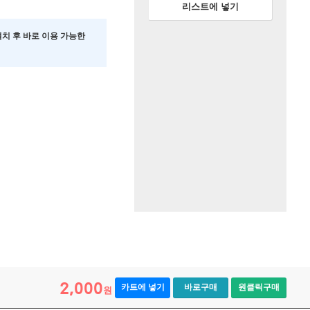
리스트에 넣기
 설치 후 바로 이용 가능한
2,000
카트에 넣기
바로구매
원클릭구매
원