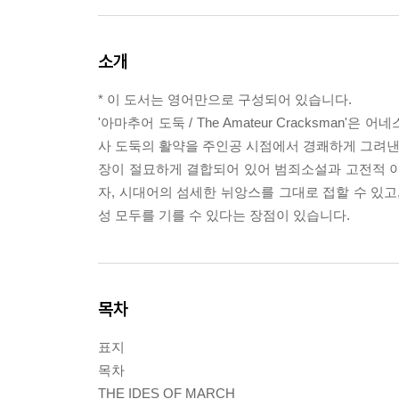
소개
* 이 도서는 영어만으로 구성되어 있습니다.
'아마추어 도둑 / The Amateur Cracksman'은
사 도둑의 활약을 주인공 시점에서 경쾌하게 그려낸 
장이 절묘하게 결합되어 있어 범죄소설과 고전적 이
자, 시대어의 섬세한 뉘앙스를 그대로 접할 수 있고
성 모두를 기를 수 있다는 장점이 있습니다.
목차
표지
목차
THE IDES OF MARCH