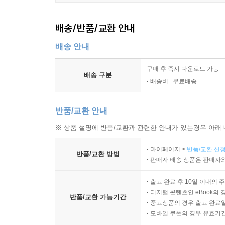
배송/반품/교환 안내
배송 안내
구매 후 즉시 다운로드 가능
배송 구분
배송비 : 무료배송
반품/교환 안내
※ 상품 설명에 반품/교환과 관련한 안내가 있는경우 아래 
마이페이지 >
반품/교환 신청
반품/교환 방법
판매자 배송 상품은 판매자와
출고 완료 후 10일 이내의 
디지털 콘텐츠인 eBook의 
반품/교환 가능기간
중고상품의 경우 출고 완료일
모바일 쿠폰의 경우 유효기간(