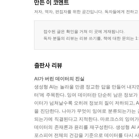
만든 이 코멘트
저자, 역자, 편집자를 위한 공간입니다. 독자들에게 전하고
접수된 글은 확인을 거쳐 이 곳에 게재됩니다.
독자 분들의 리뷰는 리뷰 쓰기를, 책에 대한 문의는 1:
출판사 리뷰
AI가 버린 데이터의 진실
생성형 AI는 놀라울 만큼 정교한 답을 만들어 내지만
터’에 주목한다. 잉여 데이터란 단순히 남은 정보가
이터가 넘쳐날수록 오히려 정보의 질이 저하되고, A
을 진단한다. 나아가 무엇이 잉여로 분류되는가는
되는가에 직결된다고 지적한다. 마르크스의 잉여가치,
데이터의 존재론과 윤리를 재구성한다. 생성형 AI 
포스피어 전체의 건강을 기준으로 데이터를 다시 사