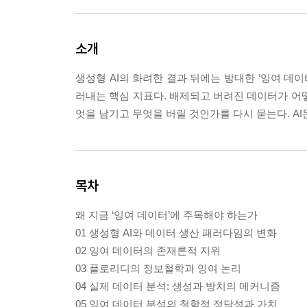
소개
생성형 AI의 화려한 결과 뒤에는 방대한 ‘잉여 데이
러내는 핵심 지표다. 배제되고 버려진 데이터가 어
엇을 남기고 무엇을 버릴 것인가를 다시 묻는다. AI문고.
목차
왜 지금 ‘잉여 데이터’에 주목해야 하는가
01 생성형 AI와 데이터 생산 패러다임의 변화
02 잉여 데이터의 존재론적 지위
03 플로리디의 정보철학과 잉여 논리
04 실제 데이터 분석: 생성과 방치의 메커니즘
05 잉여 데이터 분석의 철학적 정당성과 가치