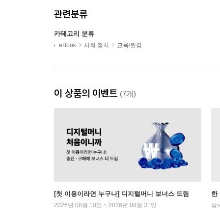
관련분류
카테고리 분류
eBook
사회 정치
교육/환경
이 상품의 이벤트
(7개)
[첫 이용이라면 누구나] 디지털머니 보너스 드림
한
2026년 08월 10일 ~ 2026년 08월 31일
상