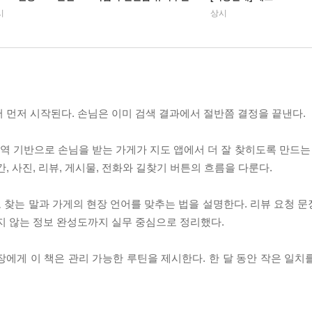
시
상시
 먼저 시작된다. 손님은 이미 검색 결과에서 절반쯤 결정을 끝낸다.
 지역 기반으로 손님을 받는 가게가 지도 앱에서 더 잘 찾히도록 만드는 
, 사진, 리뷰, 게시물, 전화와 길찾기 버튼의 흐름을 다룬다.
찾는 말과 가게의 현장 언어를 맞추는 법을 설명한다. 리뷰 요청 문장
지 않는 정보 완성도까지 실무 중심으로 정리했다.
에게 이 책은 관리 가능한 루틴을 제시한다. 한 달 동안 작은 일치