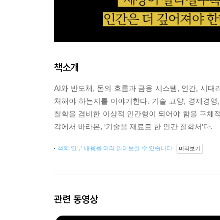
책소개
AI와 반도체, 돈의 흐름과 금융 시스템, 인간, 시
처해야 하는지를 이야기한다. 기술 교양, 경제경영,
철학을 겸비한 이상적 인간형이 되어야 함을 구체적인
각에서 바라본, ‘기술을 재료로 한 인간 철학서’다.
책의 일부 내용을 미리 읽어보실 수 있습니다.
미리보기
관련 동영상