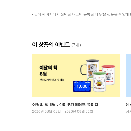
검색 페이지에서 선택된 태그에 등록된 더 많은 상품을 확인해 
이 상품의 이벤트
(7개)
이달의 책 8월 : 산리오캐릭터즈 유리컵
예
2026년 08월 01일 ~ 2026년 08월 31일
상