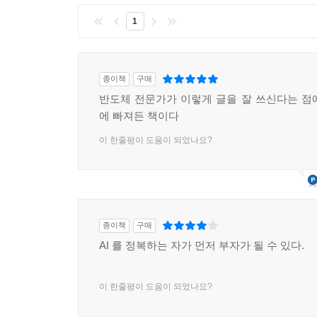
1
종이책
구매
반도체 전문가가 이렇게 글을 잘 쓰신다는 점
에 빠져든 책이다
이 한줄평이 도움이 되었나요?
종이책
구매
AI 를 정복하는 자가 먼저 부자가 될 수 있다.
이 한줄평이 도움이 되었나요?