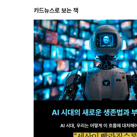
카드뉴스로 보는 책