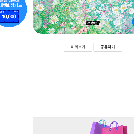
미리보기
공유하기