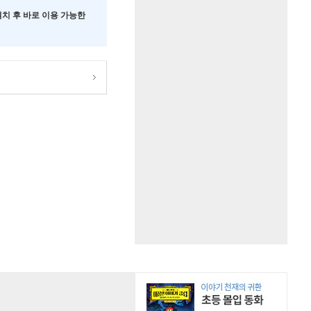
 설치 후 바로 이용 가능한