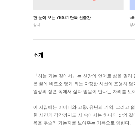
한 눈에 보는 YES24 단독 선출간
e
상시
상
소개
『하늘 가는 길에서』는 신앙의 언어로 삶을 멀리 밀
본 끝에 비로소 닿게 되는 다정한 시선이 조용히 담겨
일상의 장면 속에서 삶과 믿음이 만나는 자리를 보
이 시집에는 어머니와 고향, 유년의 기억, 그리고 쉽
힌 시간의 감각까지도 시 속에서는 하나의 삶의 결이
음을 추슬러 가는지를 보여주는 기록으로 읽힌다.