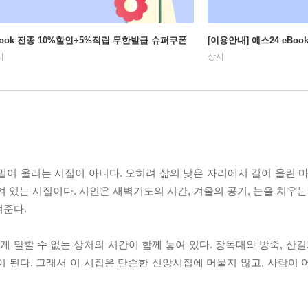
Book 전종 10%할인+5%적립 무한발급 슈퍼쿠폰
[이용안내] 예스24 eBo
시
상시
어 올리는 시집이 아니다. 오히려 삶의 낮은 자리에서 길어 올린 마
 있는 시집이다. 시인은 새벽기도의 시간, 겨울의 공기, 눈을 치우는
여준다.
게 말할 수 없는 상처의 시간이 함께 놓여 있다. 장독대와 방죽, 산길
 된다. 그래서 이 시집은 단순한 신앙시집에 머물지 않고, 사람이 