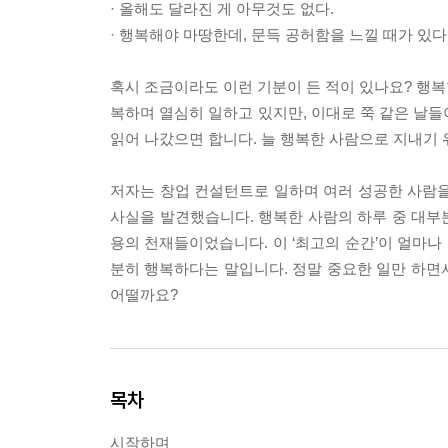
· 올해도 달라진 게 아무것도 없다.
· 행복해야 마땅한데, 문득 공허함을 느낄 때가 있다
혹시 조금이라도 이런 기분이 든 적이 있나요? 행복
복하며 열심히 일하고 있지만, 이대로 쭉 같은 날들
읽어 나갔으면 합니다. 늘 행복한 사람으로 지내기 위
저자는 창업 컨설턴트로 일하며 여러 성공한 사람을
사실을 발견했습니다. 행복한 사람의 하루 중 대부분
용의 천재들이었습니다. 이 ‘최고의 순간’이 얼마나
분히 행복하다는 말입니다. 정말 중요한 일만 하면서
어떨까요?
목차
시작하며