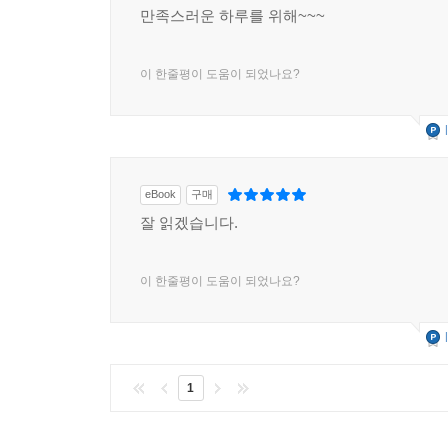
만족스러운 하루를 위해~~~
이 한줄평이 도움이 되었나요?
eBook
구매
잘 읽겠습니다.
이 한줄평이 도움이 되었나요?
1