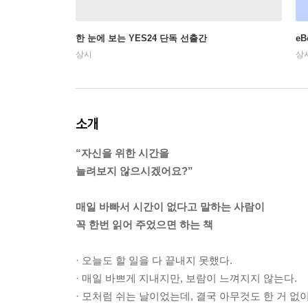
한 눈에 보는 YES24 단독 선출간
e
상시
상
소개
“자신을 위한 시간을
늘려보지 않으시겠어요?”
매일 바빠서 시간이 없다고 말하는 사람이
꼭 한번 읽어 주었으면 하는 책
· 오늘도 할 일을 다 끝내지 못했다.
· 매일 바쁘게 지내지만, 보람이 느껴지지 않는다.
· 모처럼 쉬는 날이었는데, 결국 아무것도 한 거 없