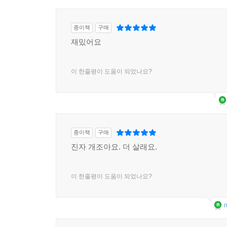
종이책
구매
재밌어요
이 한줄평이 도움이 되었나요?
종이책
구매
진자 개조아요. 더 살래요.
이 한줄평이 도움이 되었나요?
m