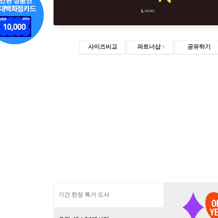
사이즈비교
파트너샵
공유하기
기간 한정 특가 도서