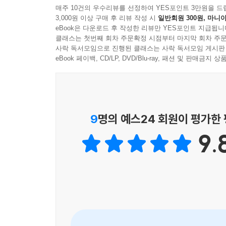
매주 10건의 우수리뷰를 선정하여 YES포인트 3만원을 드
3,000원 이상 구매 후 리뷰 작성 시
일반회원 300원, 마니아
eBook은 다운로드 후 작성한 리뷰만 YES포인트 지급됩니
클래스는 첫번째 회차 주문확정 시점부터 마지막 회차 주문
사락 독서모임으로 진행된 클래스는 사락 독서모임 게시판
eBook 페이백, CD/LP, DVD/Blu-ray, 패션 및 판매금
9
명의 예스24 회원이 평가한
9.