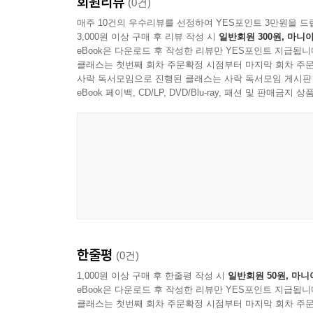
회원리뷰
(0건)
매주 10건의 우수리뷰를 선정하여 YES포인트 3만원을 드
3,000원 이상 구매 후 리뷰 작성 시
일반회원 300원, 마니아
eBook은 다운로드 후 작성한 리뷰만 YES포인트 지급됩니
클래스는 첫번째 회차 주문확정 시점부터 마지막 회차 주문
사락 독서모임으로 진행된 클래스는 사락 독서모임 게시판
eBook 페이백, CD/LP, DVD/Blu-ray, 패션 및 판매금
한줄평
(0건)
1,000원 이상 구매 후 한줄평 작성 시
일반회원 50원, 마니
eBook은 다운로드 후 작성한 리뷰만 YES포인트 지급됩니
클래스는 첫번째 회차 주문확정 시점부터 마지막 회차 주문