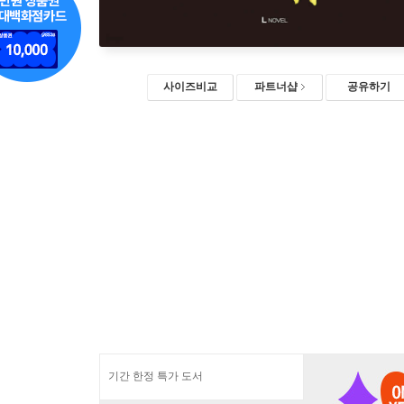
사이즈비교
파트너샵
공유하기
기간 한정 특가 도서