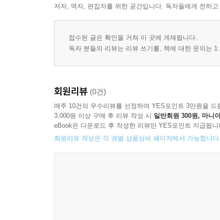
저자, 역자, 편집자를 위한 공간입니다. 독자들에게 전하고
접수된 글은 확인을 거쳐 이 곳에 게재됩니다.
독자 분들의 리뷰는 리뷰 쓰기를, 책에 대한 문의는 1:
회원리뷰
(0건)
매주 10건의 우수리뷰를 선정하여 YES포인트 3만원을 드
3,000원 이상 구매 후 리뷰 작성 시
일반회원 300원, 마니아
eBook은 다운로드 후 작성한 리뷰만 YES포인트 지급됩니
회원리뷰 작성은 각 권별 상품상세 페이지에서 가능합니다