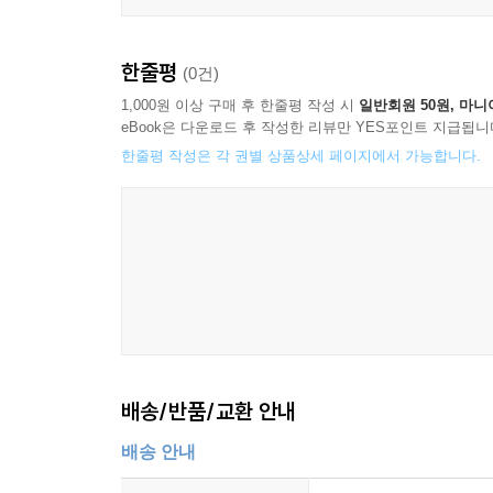
한줄평
(0건)
1,000원 이상 구매 후 한줄평 작성 시
일반회원 50원, 마니
eBook은 다운로드 후 작성한 리뷰만 YES포인트 지급됩니
한줄평 작성은 각 권별 상품상세 페이지에서 가능합니다.
배송/반품/교환 안내
배송 안내