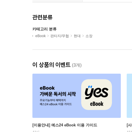
관련분류
카테고리 분류
eBook
판타지/무협
현대
소장
이 상품의 이벤트
(3개)
[이용안내] 예스24 eBook 이용 가이드
[