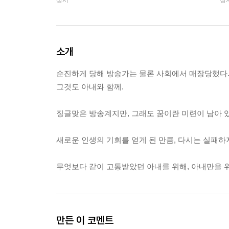
상시
상
소개
순진하게 당해 방송가는 물론 사회에서 매장당했다
그것도 아내와 함께.
징글맞은 방송계지만, 그래도 꿈이란 미련이 남아 
새로운 인생의 기회를 얻게 된 만큼, 다시는 실패하지
무엇보다 같이 고통받았던 아내를 위해, 아내만을 위
만든 이 코멘트