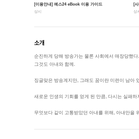
[이용안내] 예스24 eBook 이용 가이드
[
상시
상
소개
순진하게 당해 방송가는 물론 사회에서 매장당했다
그것도 아내와 함께.
징글맞은 방송계지만, 그래도 꿈이란 미련이 남아 
새로운 인생의 기회를 얻게 된 만큼, 다시는 실패하지
무엇보다 같이 고통받았던 아내를 위해, 아내만을 위