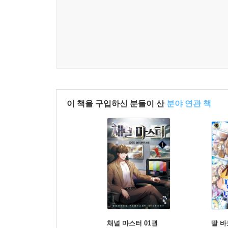
이 책을 구입하신 분들이 산
분야 연관 책
채널 마스터 01권
딸 바