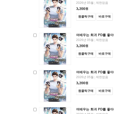
2026년 05월
제한없음
|
3,200
원
원클릭구매
바로구매
여배우는 회귀 PD를 좋아해
2026년 05월
제한없음
|
3,200
원
원클릭구매
바로구매
여배우는 회귀 PD를 좋아해
2026년 05월
제한없음
|
3,200
원
원클릭구매
바로구매
여배우는 회귀 PD를 좋아해