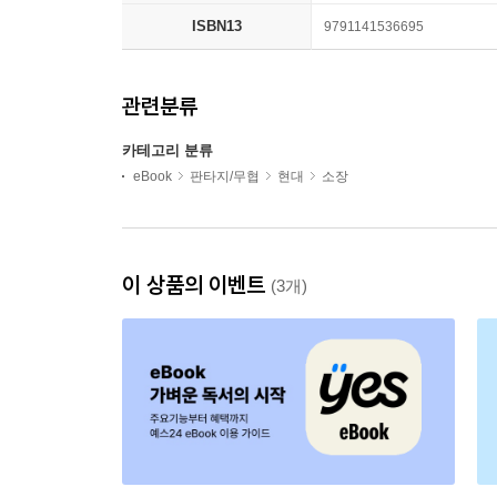
ISBN13
9791141536695
관련분류
카테고리 분류
eBook
판타지/무협
현대
소장
이 상품의 이벤트
(3개)