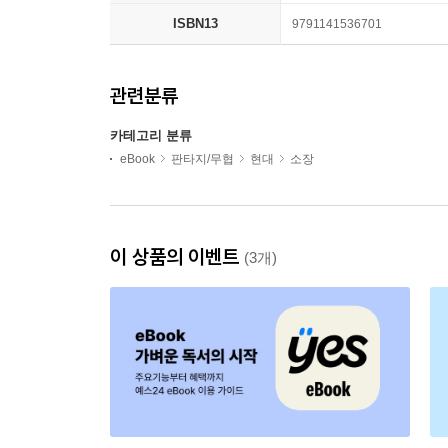
ISBN13
9791141536701
관련분류
카테고리 분류
eBook
판타지/무협
현대
소장
이 상품의 이벤트
(3개)