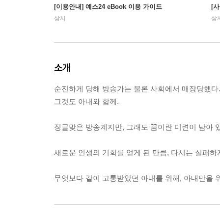
[이용안내] 예스24 eBook 이용 가이드
[
상시
상
소개
순진하게 당해 방송가는 물론 사회에서 매장당했다
그것도 아내와 함께.
징글맞은 방송계지만, 그래도 꿈이란 미련이 남아 
새로운 인생의 기회를 얻게 된 만큼, 다시는 실패하지
무엇보다 같이 고통받았던 아내를 위해, 아내만을 위