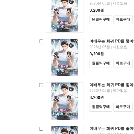
2026년 05월
제한없음
|
3,200
원
원클릭구매
바로구매
여배우는 회귀 PD를 좋아해
2026년 05월
제한없음
|
3,200
원
원클릭구매
바로구매
여배우는 회귀 PD를 좋아해
2026년 05월
제한없음
|
3,200
원
원클릭구매
바로구매
여배우는 회귀 PD를 좋아해