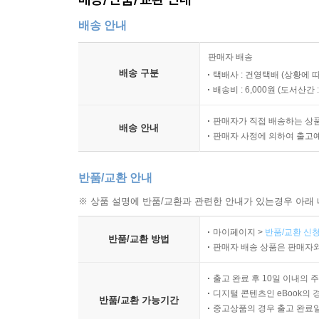
배송 안내
판매자 배송
배송 구분
택배사 : 건영택배 (상황에 
배송비 : 6,000원 (
도서산간 : 
판매자가 직접 배송하는 상
배송 안내
판매자 사정에 의하여 출고
반품/교환 안내
※ 상품 설명에 반품/교환과 관련한 안내가 있는경우 아래 
마이페이지 >
반품/교환 신청
반품/교환 방법
판매자 배송 상품은 판매자와
출고 완료 후 10일 이내의 
디지털 콘텐츠인 eBook의 
반품/교환 가능기간
중고상품의 경우 출고 완료일