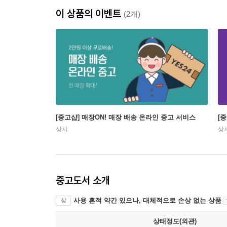
이 상품의 이벤트
(2개)
[중고샵] 매장ON! 매장 배송 온라인 중고 서비스
[
상시
상
중고도서 소개
사용 흔적 약간 있으나, 대체적으로 손상 없는 상품
상
상태정도(외관)