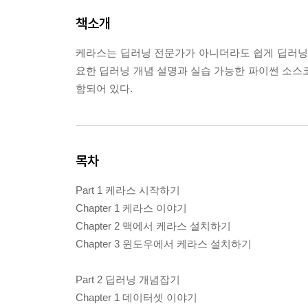
책소개
케라스는 딥러닝 전문가가 아니더라도 쉽게 딥러닝 
요한 딥러닝 개념 설명과 실습 가능한 파이썬 소스
함되어 있다.
목차
Part 1 케라스 시작하기
Chapter 1 케라스 이야기
Chapter 2 맥에서 케라스 설치하기
Chapter 3 윈도우에서 케라스 설치하기
Part 2 딥러닝 개념잡기
Chapter 1 데이터셋 이야기