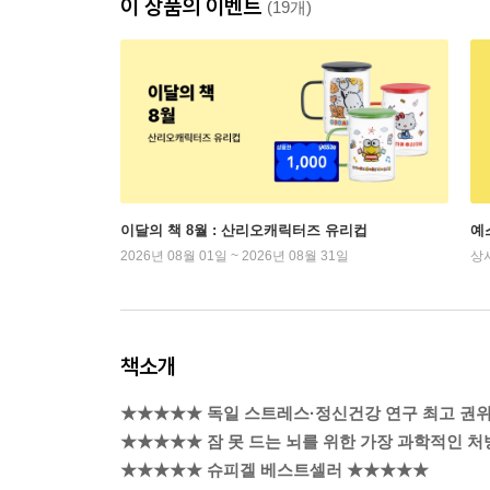
이 상품의 이벤트
(19개)
이달의 책 8월 : 산리오캐릭터즈 유리컵
예
2026년 08월 01일 ~ 2026년 08월 31일
상
책소개
★★★★★ 독일 스트레스·정신건강 연구 최고 권
★★★★★ 잠 못 드는 뇌를 위한 가장 과학적인 
★★★★★ 슈피겔 베스트셀러 ★★★★★