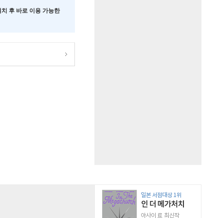
 설치 후 바로 이용 가능한